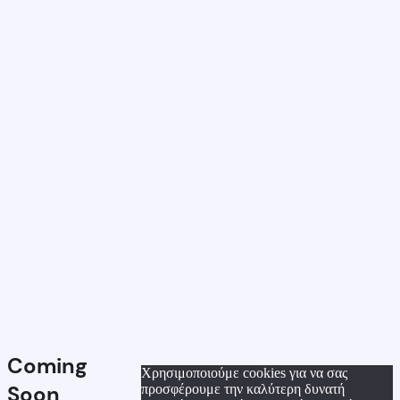
Coming
Χρησιμοποιούμε cookies για να σας
Soon
προσφέρουμε την καλύτερη δυνατή