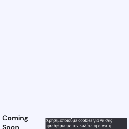
Coming
Χρησιμοποιούμε cookies για να σας
Soon
προσφέρουμε την καλύτερη δυνατή