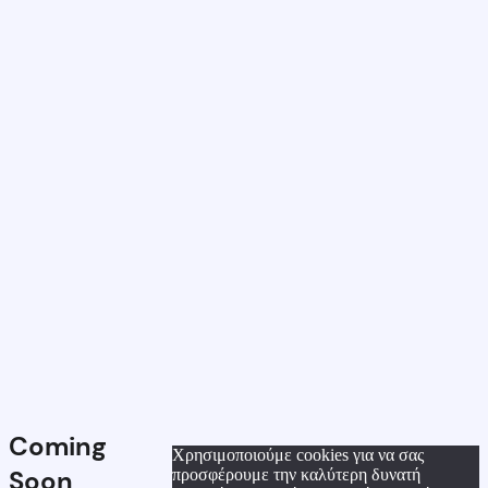
Coming
Χρησιμοποιούμε cookies για να σας
Soon
προσφέρουμε την καλύτερη δυνατή