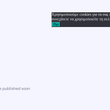
Χρησιμοποιούμε cookies για να σας 
συνεχίσετε να χρησιμοποιείτε τη σελ
Όχι
be published soon