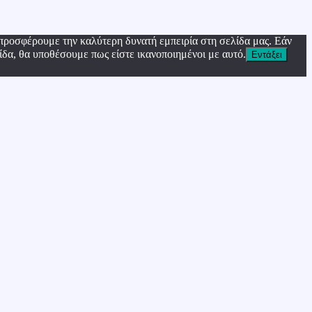
προσφέρουμε την καλύτερη δυνατή εμπειρία στη σελίδα μας. Εάν
ίδα, θα υποθέσουμε πως είστε ικανοποιημένοι με αυτό.
Εντάξει