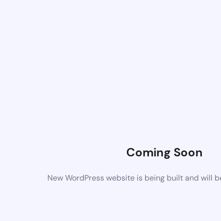
Coming Soon
New WordPress website is being built and will 