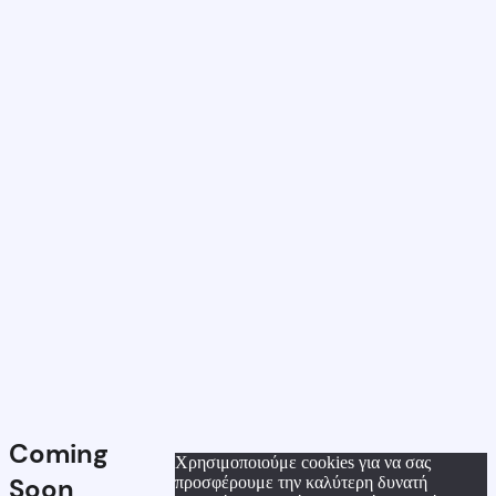
Coming
Χρησιμοποιούμε cookies για να σας
Soon
προσφέρουμε την καλύτερη δυνατή