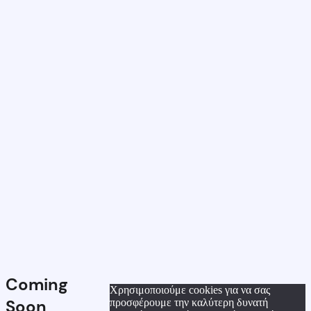
Coming
Χρησιμοποιούμε cookies για να σας
Soon
προσφέρουμε την καλύτερη δυνατή