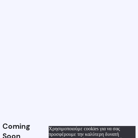
Coming
Χρησιμοποιούμε cookies για να σας
Soon
προσφέρουμε την καλύτερη δυνατή