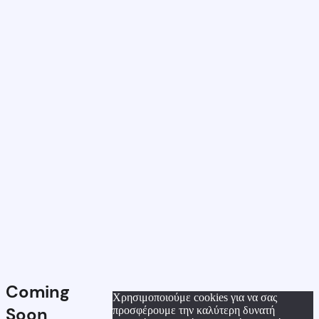
Coming
Χρησιμοποιούμε cookies για να σας
Soon
προσφέρουμε την καλύτερη δυνατή