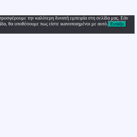
προσφέρουμε την καλύτερη δυνατή εμπειρία στη σελίδα μας. Εάν
ίδα, θα υποθέσουμε πως είστε ικανοποιημένοι με αυτό.
Εντάξει