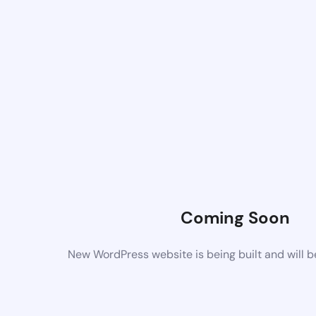
Coming Soon
New WordPress website is being built and will 