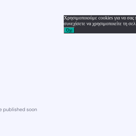
Χρησιμοποιούμε cookies για να σας 
συνεχίσετε να χρησιμοποιείτε τη σελ
Όχι
be published soon