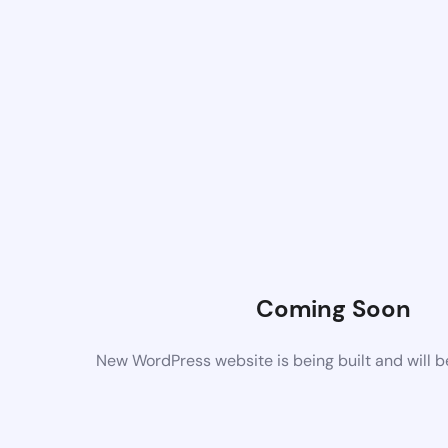
Coming Soon
New WordPress website is being built and will 