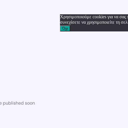
Χρησιμοποιούμε cookies για να σας 
συνεχίσετε να χρησιμοποιείτε τη σελ
Όχι
be published soon