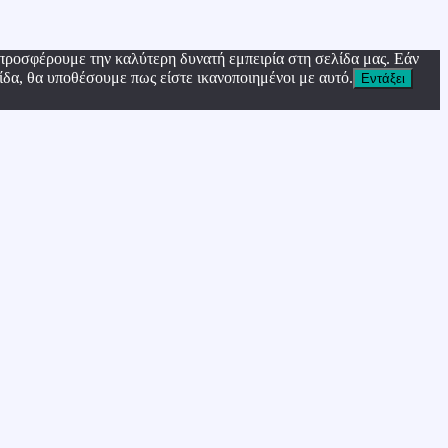
προσφέρουμε την καλύτερη δυνατή εμπειρία στη σελίδα μας. Εάν
ίδα, θα υποθέσουμε πως είστε ικανοποιημένοι με αυτό.
Εντάξει