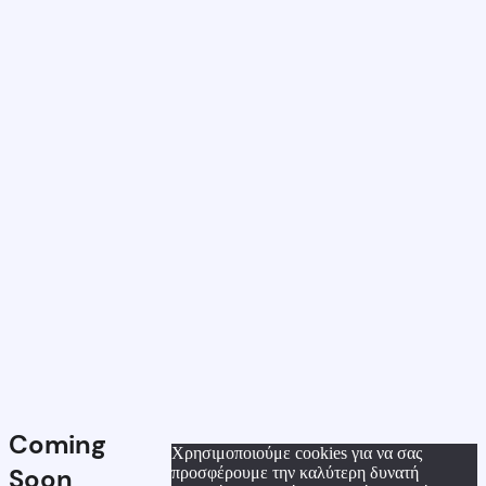
Coming
Χρησιμοποιούμε cookies για να σας
Soon
προσφέρουμε την καλύτερη δυνατή