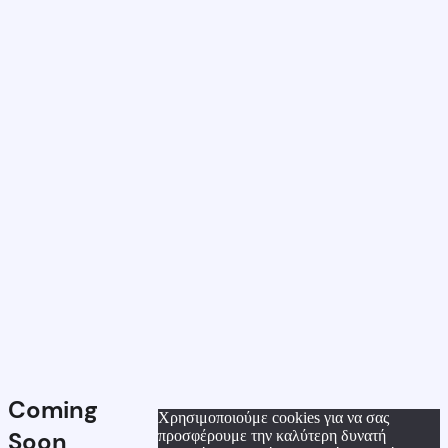
Coming
Χρησιμοποιούμε cookies για να σας
Soon
προσφέρουμε την καλύτερη δυνατή