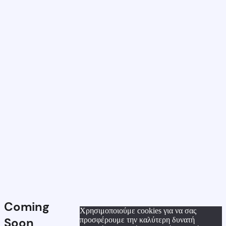
Coming
Χρησιμοποιούμε cookies για να σας
Soon
προσφέρουμε την καλύτερη δυνατή