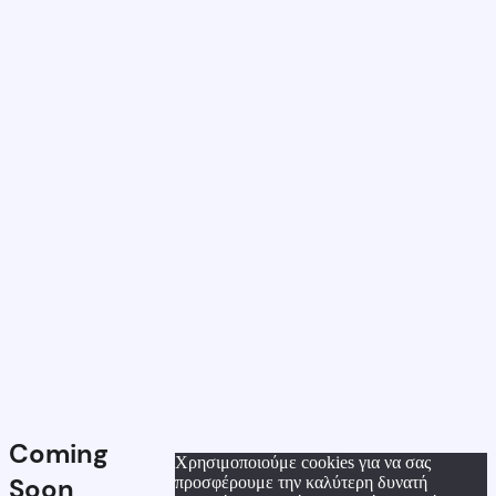
Coming
Χρησιμοποιούμε cookies για να σας
Soon
προσφέρουμε την καλύτερη δυνατή