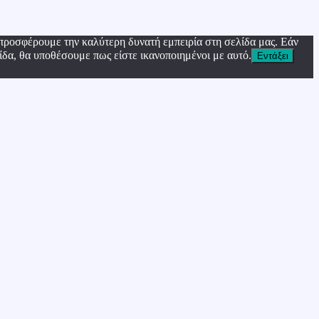
προσφέρουμε την καλύτερη δυνατή εμπειρία στη σελίδα μας. Εάν
ίδα, θα υποθέσουμε πως είστε ικανοποιημένοι με αυτό.
Εντάξει