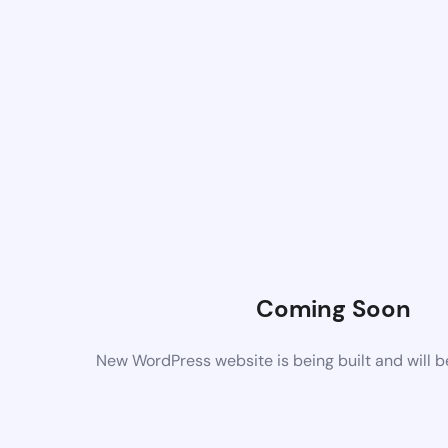
Coming Soon
New WordPress website is being built and will 