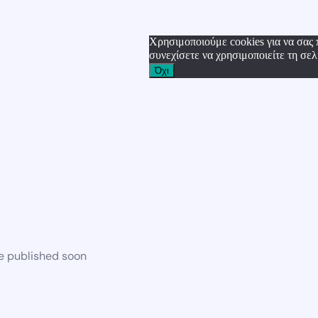
Χρησιμοποιούμε cookies για να σας 
συνεχίσετε να χρησιμοποιείτε τη σελ
Όχι
be published soon