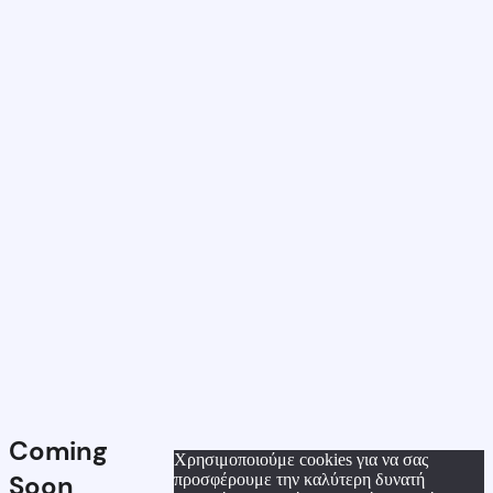
Coming
Χρησιμοποιούμε cookies για να σας
Soon
προσφέρουμε την καλύτερη δυνατή