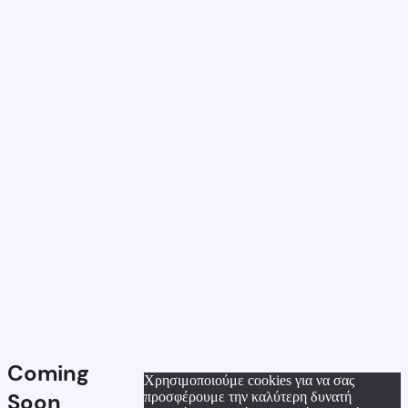
Coming
Χρησιμοποιούμε cookies για να σας
Soon
προσφέρουμε την καλύτερη δυνατή