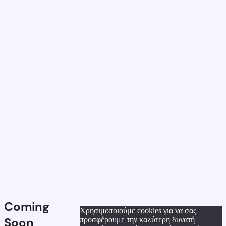
Coming
Χρησιμοποιούμε cookies για να σας
Soon
προσφέρουμε την καλύτερη δυνατή