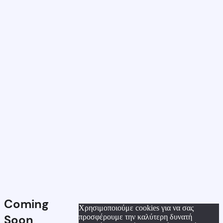
Coming
Χρησιμοποιούμε cookies για να σας
Soon
προσφέρουμε την καλύτερη δυνατή