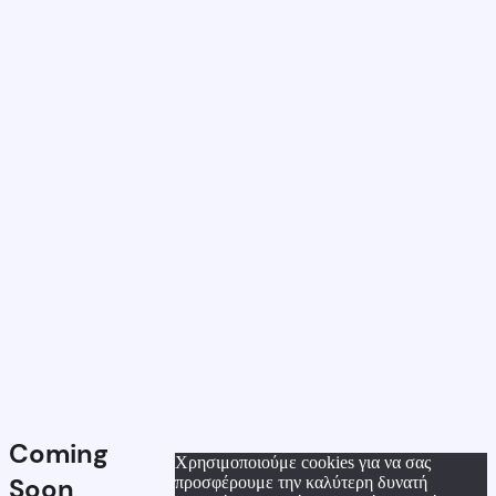
Coming
Χρησιμοποιούμε cookies για να σας
Soon
προσφέρουμε την καλύτερη δυνατή