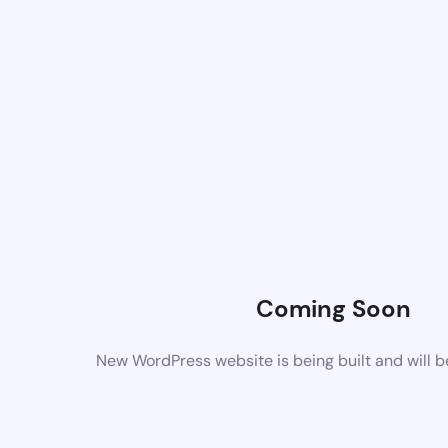
Coming Soon
New WordPress website is being built and will 