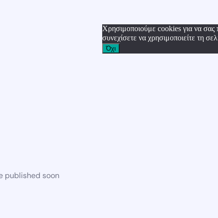
Χρησιμοποιούμε cookies για να σας 
συνεχίσετε να χρησιμοποιείτε τη σελ
Όχι
be published soon