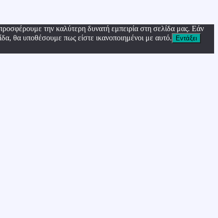
προσφέρουμε την καλύτερη δυνατή εμπειρία στη σελίδα μας. Εάν
ίδα, θα υποθέσουμε πως είστε ικανοποιημένοι με αυτό.
Εντάξει