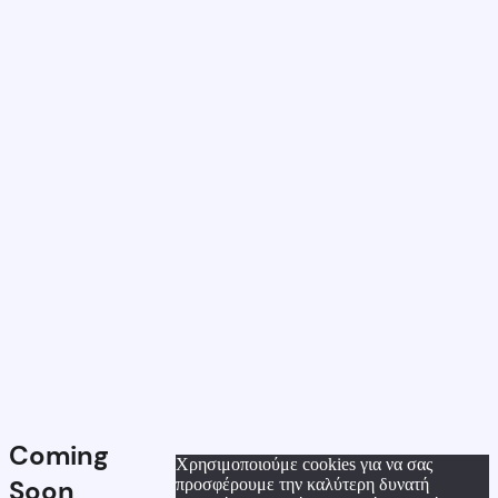
Coming
Χρησιμοποιούμε cookies για να σας
Soon
προσφέρουμε την καλύτερη δυνατή