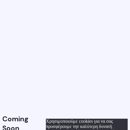
Coming
Χρησιμοποιούμε cookies για να σας
Soon
προσφέρουμε την καλύτερη δυνατή