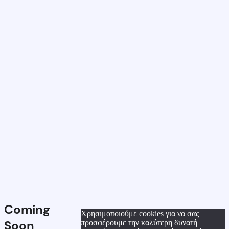
Coming
Χρησιμοποιούμε cookies για να σας
Soon
προσφέρουμε την καλύτερη δυνατή