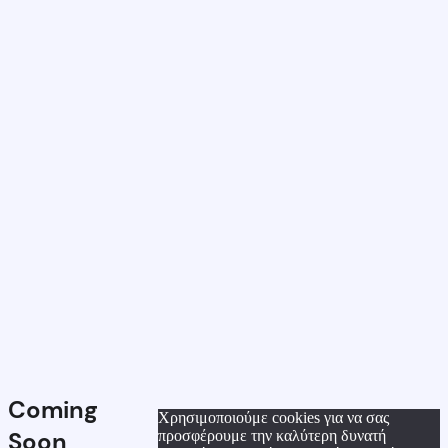
Coming
Χρησιμοποιούμε cookies για να σας
Soon
προσφέρουμε την καλύτερη δυνατή