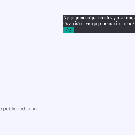
Χρησιμοποιούμε cookies για να σας 
συνεχίσετε να χρησιμοποιείτε τη σελ
Όχι
be published soon