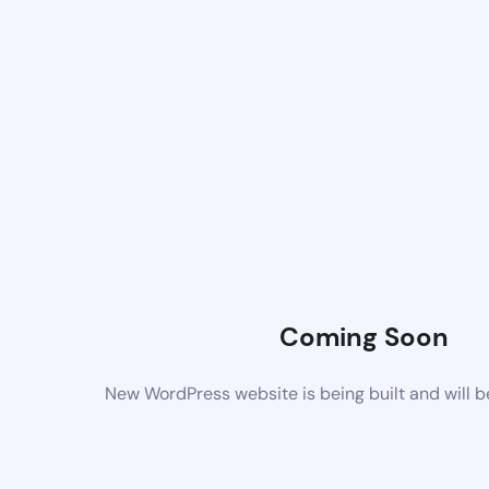
Coming Soon
New WordPress website is being built and will 