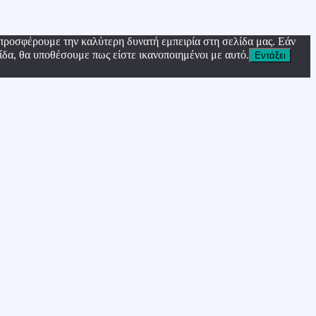
προσφέρουμε την καλύτερη δυνατή εμπειρία στη σελίδα μας. Εάν
ίδα, θα υποθέσουμε πως είστε ικανοποιημένοι με αυτό.
Εντάξει