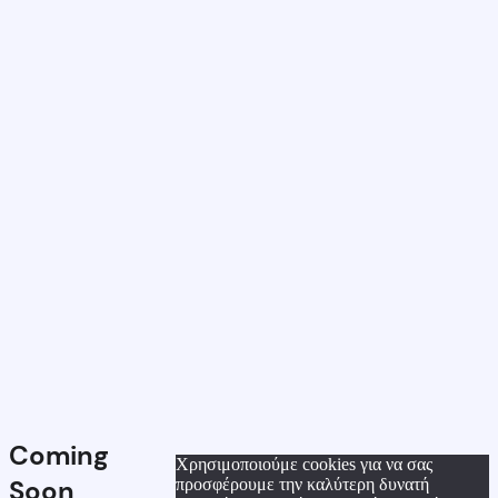
Coming
Χρησιμοποιούμε cookies για να σας
Soon
προσφέρουμε την καλύτερη δυνατή