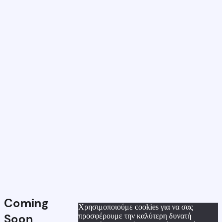
Coming
Χρησιμοποιούμε cookies για να σας
Soon
προσφέρουμε την καλύτερη δυνατή