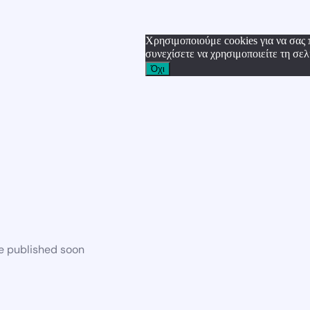
Χρησιμοποιούμε cookies για να σας 
συνεχίσετε να χρησιμοποιείτε τη σελ
Όχι
be published soon