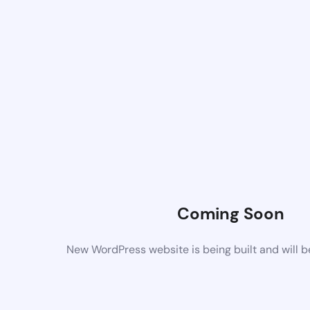
Coming Soon
New WordPress website is being built and will 