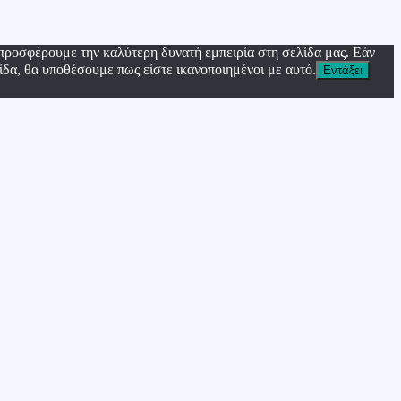
προσφέρουμε την καλύτερη δυνατή εμπειρία στη σελίδα μας. Εάν
ίδα, θα υποθέσουμε πως είστε ικανοποιημένοι με αυτό.
Εντάξει