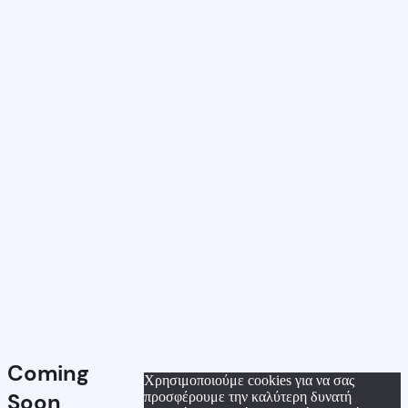
Coming
Χρησιμοποιούμε cookies για να σας
Soon
προσφέρουμε την καλύτερη δυνατή