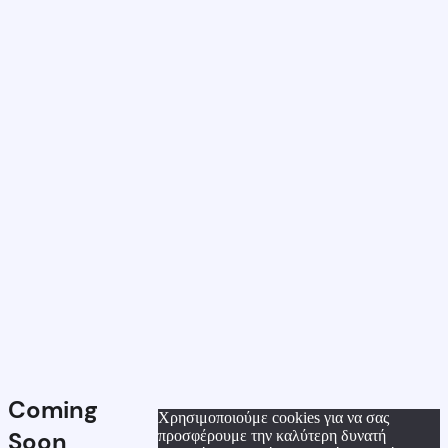
Coming
Χρησιμοποιούμε cookies για να σας
Soon
προσφέρουμε την καλύτερη δυνατή