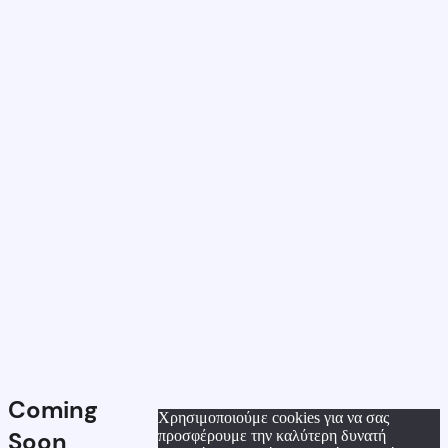
Coming
Χρησιμοποιούμε cookies για να σας
Soon
προσφέρουμε την καλύτερη δυνατή