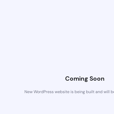
Coming Soon
New WordPress website is being built and will 