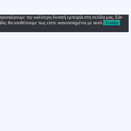
προσφέρουμε την καλύτερη δυνατή εμπειρία στη σελίδα μας. Εάν
ίδα, θα υποθέσουμε πως είστε ικανοποιημένοι με αυτό.
Εντάξει