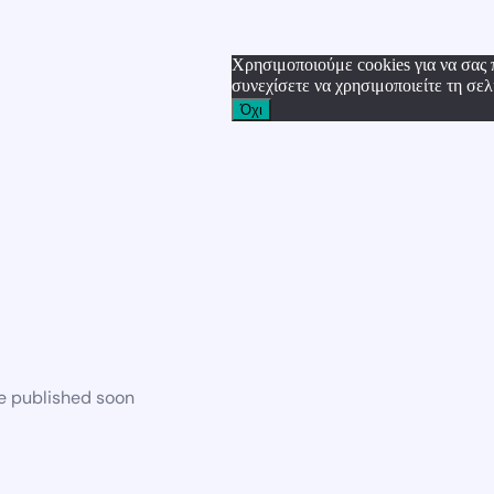
Χρησιμοποιούμε cookies για να σας 
συνεχίσετε να χρησιμοποιείτε τη σελ
Όχι
be published soon