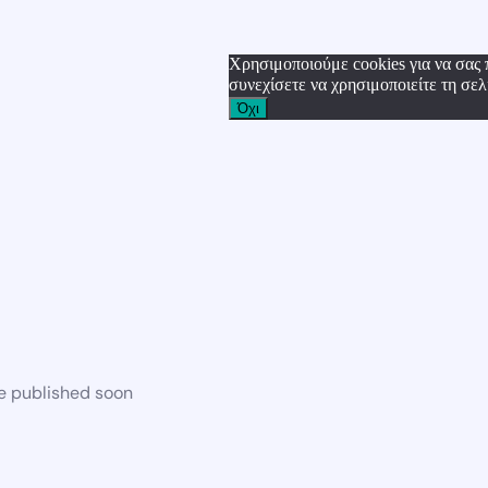
Χρησιμοποιούμε cookies για να σας 
συνεχίσετε να χρησιμοποιείτε τη σελ
Όχι
be published soon