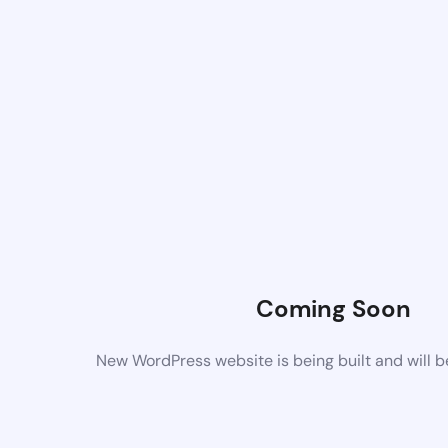
Coming Soon
New WordPress website is being built and will 