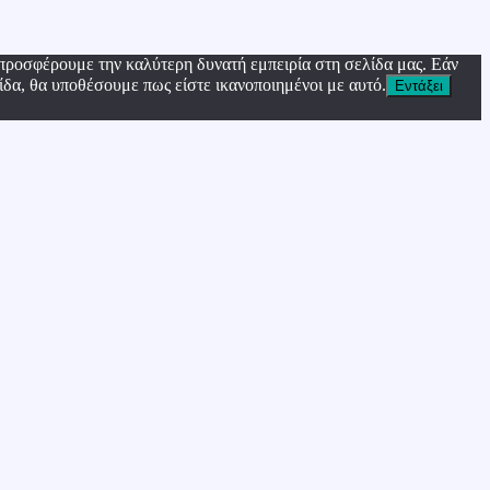
προσφέρουμε την καλύτερη δυνατή εμπειρία στη σελίδα μας. Εάν
ίδα, θα υποθέσουμε πως είστε ικανοποιημένοι με αυτό.
Εντάξει