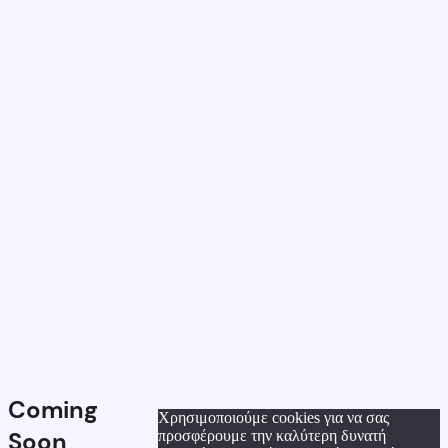
Coming
Χρησιμοποιούμε cookies για να σας
Soon
προσφέρουμε την καλύτερη δυνατή