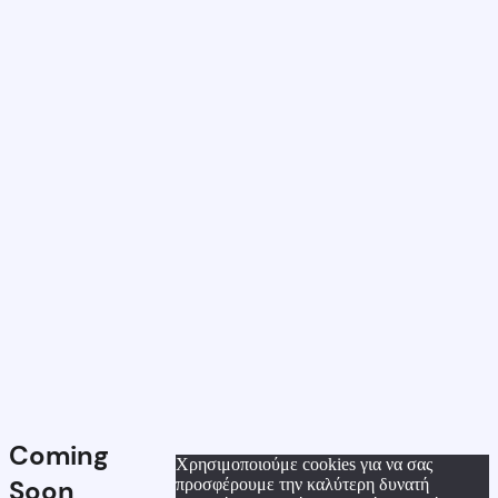
Coming
Χρησιμοποιούμε cookies για να σας
Soon
προσφέρουμε την καλύτερη δυνατή