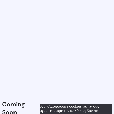
Coming
Χρησιμοποιούμε cookies για να σας
Soon
προσφέρουμε την καλύτερη δυνατή