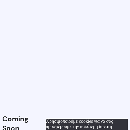
Coming
Χρησιμοποιούμε cookies για να σας
Soon
προσφέρουμε την καλύτερη δυνατή