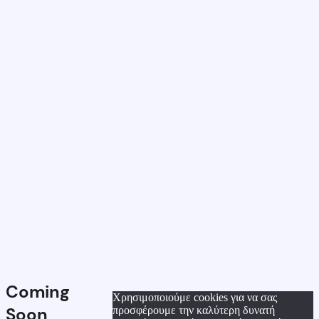
Coming
Χρησιμοποιούμε cookies για να σας
Soon
προσφέρουμε την καλύτερη δυνατή