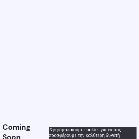
Coming
Χρησιμοποιούμε cookies για να σας
Soon
προσφέρουμε την καλύτερη δυνατή