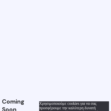
Coming
Χρησιμοποιούμε cookies για να σας
Soon
προσφέρουμε την καλύτερη δυνατή